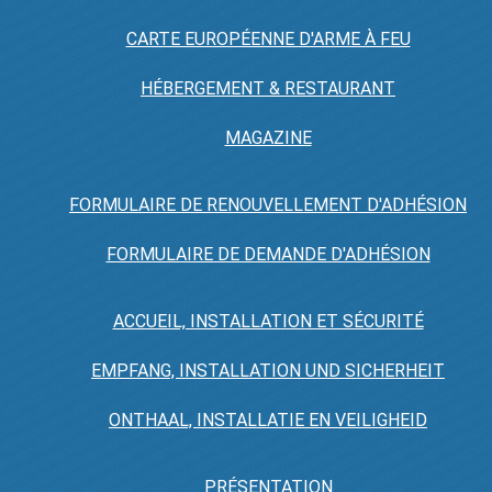
CARTE EUROPÉENNE D'ARME À FEU
HÉBERGEMENT & RESTAURANT
MAGAZINE
FORMULAIRE DE RENOUVELLEMENT D'ADHÉSION
FORMULAIRE DE DEMANDE D'ADHÉSION
ACCUEIL, INSTALLATION ET SÉCURITÉ
EMPFANG, INSTALLATION UND SICHERHEIT
ONTHAAL, INSTALLATIE EN VEILIGHEID
PRÉSENTATION