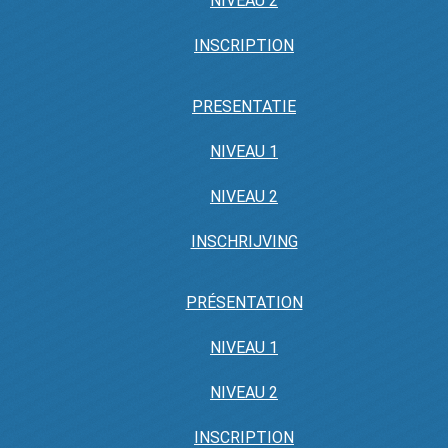
NIVEAU 2
INSCRIPTION
PRESENTATIE
NIVEAU 1
NIVEAU 2
INSCHRIJVING
PRÉSENTATION
NIVEAU 1
NIVEAU 2
INSCRIPTION