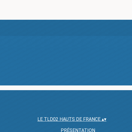
LE TLD02 HAUTS DE FRANCE
▴
▾
PRÉSENTATION