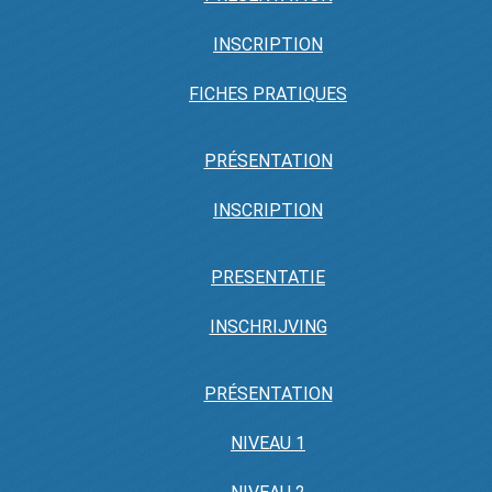
INSCRIPTION
FICHES PRATIQUES
PRÉSENTATION
INSCRIPTION
PRESENTATIE
INSCHRIJVING
PRÉSENTATION
NIVEAU 1