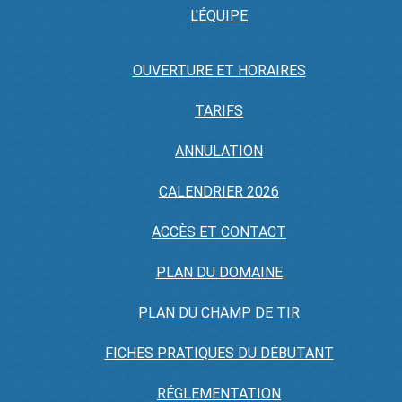
L'ÉQUIPE
OUVERTURE ET HORAIRES
TARIFS
ANNULATION
CALENDRIER 2026
ACCÈS ET CONTACT
PLAN DU DOMAINE
PLAN DU CHAMP DE TIR
FICHES PRATIQUES DU DÉBUTANT
RÉGLEMENTATION