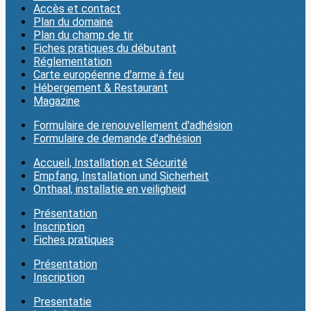
Accès et contact
Plan du domaine
Plan du champ de tir
Fiches pratiques du débutant
Réglementation
Carte européenne d'arme à feu
Hébergement & Restaurant
Magazine
Formulaire de renouvellement d'adhésion
Formulaire de demande d'adhésion
Accueil, Installation et Sécurité
Empfang, Installation und Sicherheit
Onthaal, installatie en veiligheid
Présentation
Inscription
Fiches pratiques
Présentation
Inscription
Presentatie