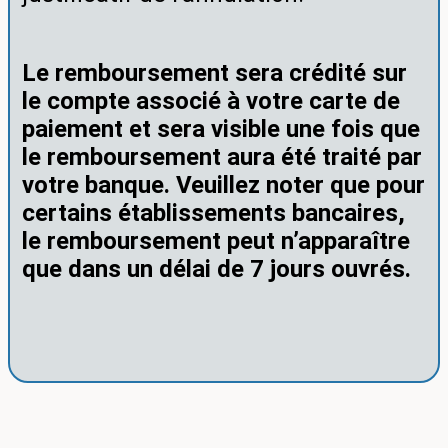
Le remboursement sera crédité sur
le compte associé à votre carte de
paiement et sera visible une fois que
le remboursement aura été traité par
votre banque. Veuillez noter que pour
certains établissements bancaires,
le remboursement peut n’apparaître
que dans un délai de 7 jours ouvrés.