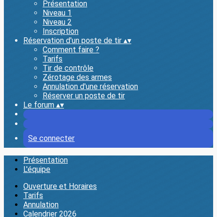
Présentation
Niveau 1
Niveau 2
Inscription
Réservation d'un poste de tir
▴
▾
Comment faire ?
Tarifs
Tir de contrôle
Zérotage des armes
Annulation d'une réservation
Réserver un poste de tir
Le forum
▴
▾
Se connecter
Présentation
L'équipe
Ouverture et Horaires
Tarifs
Annulation
Calendrier 2026