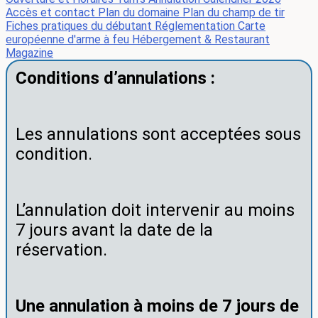
Accès et contact
Plan du domaine
Plan du champ de tir
Fiches pratiques du débutant
Réglementation
Carte
européenne d'arme à feu
Hébergement & Restaurant
Magazine
Conditions d’annulations :
Les annulations sont acceptées sous
condition.
L’annulation doit intervenir au moins
7 jours avant la date de la
réservation.
Une annulation à moins de 7 jours de