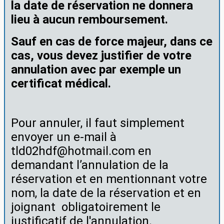
la date de réservation ne donnera
lieu à aucun remboursement.
Sauf en cas de force majeur, dans ce
cas, vous devez justifier de votre
annulation avec par exemple un
certificat médical.
Pour annuler, il faut simplement
envoyer un e-mail à
tld02hdf@hotmail.com en
demandant l’annulation de la
réservation et en mentionnant votre
nom, la date de la réservation et en
joignant obligatoirement le
justificatif de l'annulation.