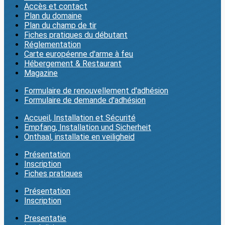
Accès et contact
Plan du domaine
Plan du champ de tir
Fiches pratiques du débutant
Réglementation
Carte européenne d'arme à feu
Hébergement & Restaurant
Magazine
Formulaire de renouvellement d'adhésion
Formulaire de demande d'adhésion
Accueil, Installation et Sécurité
Empfang, Installation und Sicherheit
Onthaal, installatie en veiligheid
Présentation
Inscription
Fiches pratiques
Présentation
Inscription
Presentatie