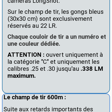
caméras LongShot.
Sur le champ de tir, les gongs bleus
(30x30 cm) sont exclusivement
réservés au 22 LR.
Chaque couloir de tir a un numéro et
une couleur dédiée.
ATTENTION :
ouvert uniquement à
la catégorie "C" et uniquement les
calibres .25 et .30 jusqu'au
.338 LM
maximum.
Le champ de tir 600m :
Suite aux retards importants des