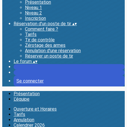
Présentation
Niveau 1
Niveau 2
Inscription
Réservation d'un poste de tir
▴
▾
Comment faire ?
Tarifs
Tir de contrôle
Zérotage des armes
Annulation d'une réservation
Réserver un poste de tir
Le forum
▴
▾
Se connecter
Présentation
L'équipe
Ouverture et Horaires
Tarifs
Annulation
Calendrier 2026