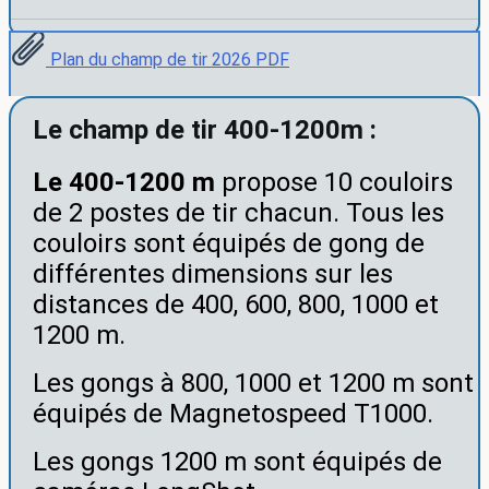
Plan du champ de tir 2026 PDF
Le champ de tir 400-1200m :
Le 400-1200 m
propose 10 couloirs
de 2 postes de tir chacun. Tous les
couloirs sont équipés de gong de
différentes dimensions sur les
distances de 400, 600, 800, 1000 et
1200 m.
Les gongs à 800, 1000 et 1200 m sont
équipés de Magnetospeed T1000.
Les gongs 1200 m sont équipés de