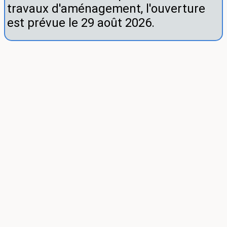
travaux d'aménagement, l'ouverture
est prévue le 29 août 2026.