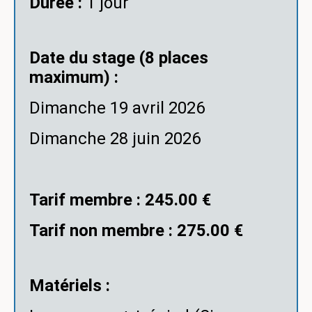
Durée :
1 jour
Date du stage (8 places
maximum) :
Dimanche 19 avril 2026
Dimanche 28 juin 2026
Tarif membre : 245.00 €
Tarif non membre : 275.00 €
Matériels :