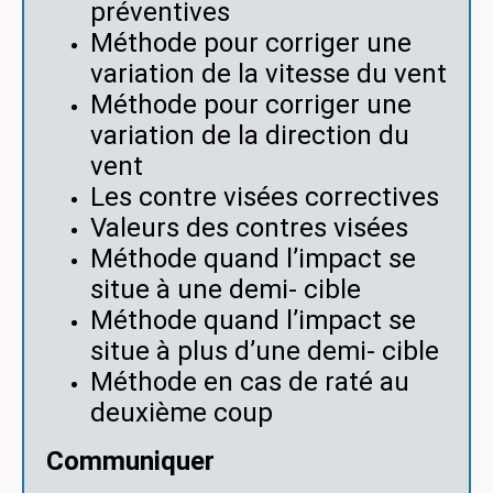
préventives
Méthode pour corriger une
variation de la vitesse du vent
Méthode pour corriger une
variation de la direction du
vent
Les contre visées correctives
Valeurs des contres visées
Méthode quand l’impact se
situe à une demi- cible
Méthode quand l’impact se
situe à plus d’une demi- cible
Méthode en cas de raté au
deuxième coup
Communiquer