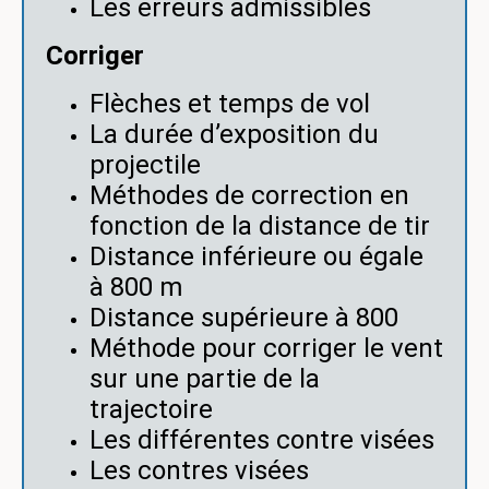
Les erreurs admissibles
Corriger
Flèches et temps de vol
La durée d’exposition du
projectile
Méthodes de correction en
fonction de la distance de tir
Distance inférieure ou égale
à 800 m
Distance supérieure à 800
Méthode pour corriger le vent
sur une partie de la
trajectoire
Les différentes contre visées
Les contres visées