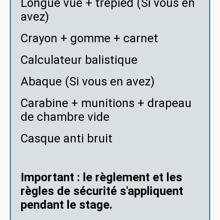
Longue vue + trépied (Si vous en
avez)
Crayon + gomme + carnet
Calculateur balistique
Abaque (Si vous en avez)
Carabine + munitions + drapeau
de chambre vide
Casque anti bruit
Important : le règlement et les
règles de sécurité s'appliquent
pendant le stage.