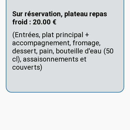
Sur réservation, plateau repas
froid : 20.00 €
(Entrées, plat principal +
accompagnement, fromage,
dessert, pain, bouteille d'eau (50
cl), assaisonnements et
couverts)