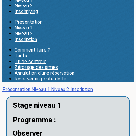
Niveau 2
Inschrijving
Présentation
Niveau 1
Niveau 2
Inscription
Comment faire ?
Tarifs
Tir de contrôle
Zérotage des armes
Annulation d'une réservation
Réserver un poste de tir
Présentation
Niveau 1
Niveau 2
Inscription
Stage niveau 1
Programme :
Observer