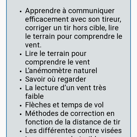
Apprendre à communiquer
efficacement avec son tireur,
corriger un tir hors cible, lire
le terrain pour comprendre le
vent.
Lire le terrain pour
comprendre le vent
L’anémomètre naturel
Savoir où regarder
La lecture d’un vent très
faible
Flèches et temps de vol
Méthodes de correction en
fonction de la distance de tir
Les différentes contre visées