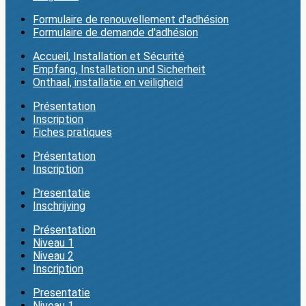
Formulaire de renouvellement d'adhésion
Formulaire de demande d'adhésion
Accueil, Installation et Sécurité
Empfang, Installation und Sicherheit
Onthaal, installatie en veiligheid
Présentation
Inscription
Fiches pratiques
Présentation
Inscription
Presentatie
Inschrijving
Présentation
Niveau 1
Niveau 2
Inscription
Presentatie
Niveau 1