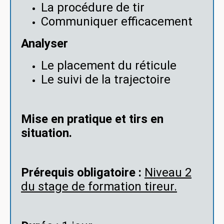
La procédure de tir
Communiquer efficacement
Analyser
Le placement du réticule
Le suivi de la trajectoire
Mise en pratique et tirs en
situation.
Prérequis obligatoire :
Niveau 2
du stage de formation tireur.