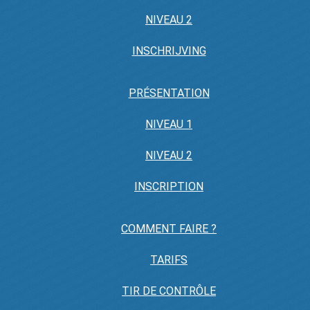
NIVEAU 2
INSCHRIJVING
PRÉSENTATION
NIVEAU 1
NIVEAU 2
INSCRIPTION
COMMENT FAIRE ?
TARIFS
TIR DE CONTRÔLE