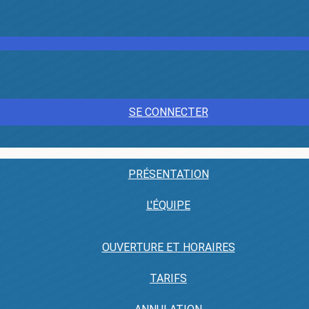
SE CONNECTER
PRÉSENTATION
L'ÉQUIPE
OUVERTURE ET HORAIRES
TARIFS