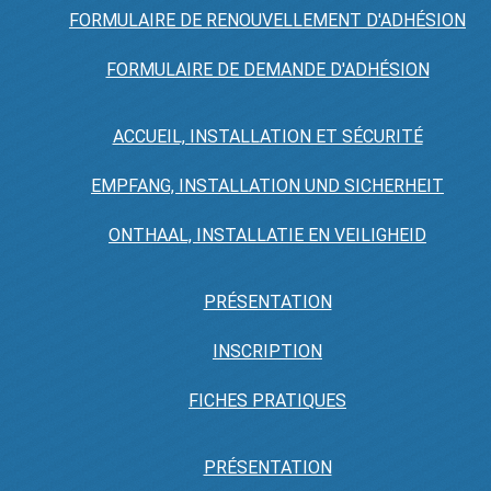
FORMULAIRE DE RENOUVELLEMENT D'ADHÉSION
FORMULAIRE DE DEMANDE D'ADHÉSION
ACCUEIL, INSTALLATION ET SÉCURITÉ
EMPFANG, INSTALLATION UND SICHERHEIT
ONTHAAL, INSTALLATIE EN VEILIGHEID
PRÉSENTATION
INSCRIPTION
FICHES PRATIQUES
PRÉSENTATION