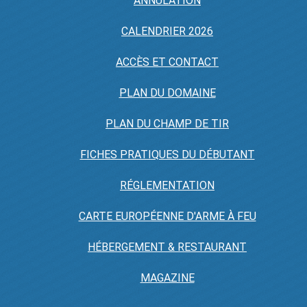
ANNULATION
CALENDRIER 2026
ACCÈS ET CONTACT
PLAN DU DOMAINE
PLAN DU CHAMP DE TIR
FICHES PRATIQUES DU DÉBUTANT
RÉGLEMENTATION
CARTE EUROPÉENNE D'ARME À FEU
HÉBERGEMENT & RESTAURANT
MAGAZINE