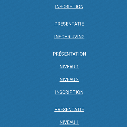
INSCRIPTION
PRESENTATIE
INSCHRIJVING
PRÉSENTATION
NIVEAU 1
NIVEAU 2
INSCRIPTION
PRESENTATIE
NIVEAU 1