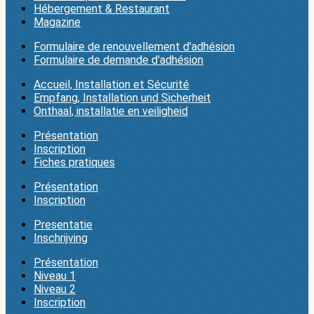
Hébergement & Restaurant
Magazine
Formulaire de renouvellement d'adhésion
Formulaire de demande d'adhésion
Accueil, Installation et Sécurité
Empfang, Installation und Sicherheit
Onthaal, installatie en veiligheid
Présentation
Inscription
Fiches pratiques
Présentation
Inscription
Presentatie
Inschrijving
Présentation
Niveau 1
Niveau 2
Inscription