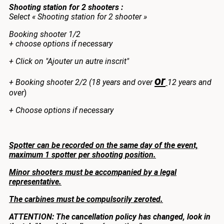
Shooting station for 2 shooters :
Select « Shooting station for 2 shooter »
Booking shooter 1/2
+ choose options if necessary
+ Click on "Ajouter un autre inscrit"
or
+ Booking shooter 2/2 (18 years and over
12 years and
over
)
+ Choose options if necessary
Spotter can be recorded on the same day of the event,
maximum 1 spotter per shooting position.
Minor shooters must be accompanied by a legal
representative.
The carbines must be compulsorily zeroted.
ATTENTION: The cancellation policy has changed, look in