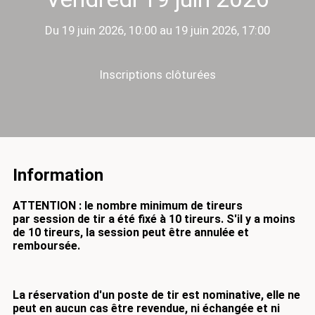
Du 19 juin 2026, 10:00 au 19 juin 2026, 17:00
Inscriptions clôturées
Information
ATTENTION : le nombre minimum de tireurs
par session de tir a été fixé à 10 tireurs.
S'il y a moins
de 10 tireurs, la session peut être annulée et
remboursée.
La réservation d'un poste de tir est nominative, elle ne
peut en aucun cas être revendue, ni échangée et ni