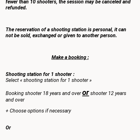
fewer than 10 shooters, the session may be canceled and
refunded.
The reservation of a shooting station is personal, it can
not be sold, exchanged or given to another person.
Make a booking :
Shooting station for 1 shooter :
Select « shooting station for 1 shooter »
or
Booking shooter 18 years and over
shooter 12 years
and over
+ Choose options if necessary
Or