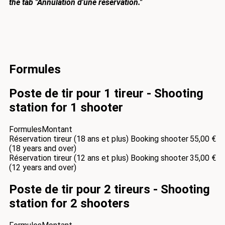
the tab "Annulation d'une réservation."
Formules
Poste de tir pour 1 tireur - Shooting
station for 1 shooter
Formules
Montant
Réservation tireur (18 ans et plus) Booking shooter
55,00 €
(18 years and over)
Réservation tireur (12 ans et plus) Booking shooter
35,00 €
(12 years and over)
Poste de tir pour 2 tireurs - Shooting
station for 2 shooters