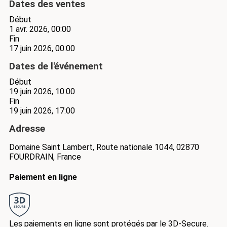
Dates des ventes
Début
1 avr. 2026, 00:00
Fin
17 juin 2026, 00:00
Dates de l'événement
Début
19 juin 2026, 10:00
Fin
19 juin 2026, 17:00
Adresse
Domaine Saint Lambert, Route nationale 1044, 02870
FOURDRAIN, France
Paiement en ligne
Les paiements en ligne sont protégés par le 3D-Secure.