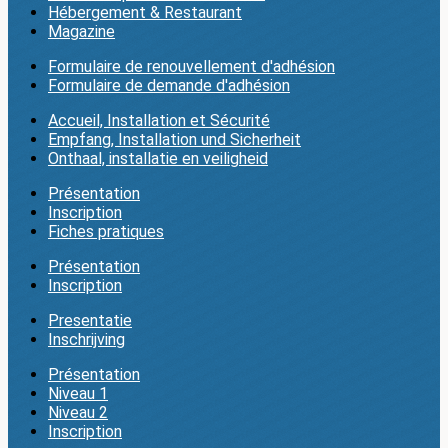
Hébergement & Restaurant
Magazine
Formulaire de renouvellement d'adhésion
Formulaire de demande d'adhésion
Accueil, Installation et Sécurité
Empfang, Installation und Sicherheit
Onthaal, installatie en veiligheid
Présentation
Inscription
Fiches pratiques
Présentation
Inscription
Presentatie
Inschrijving
Présentation
Niveau 1
Niveau 2
Inscription