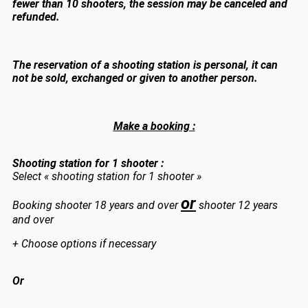
fewer than 10 shooters, the session may be canceled and
refunded.
The reservation of a shooting station is personal, it can
not be sold, exchanged or given to another person.
Make a booking :
Shooting station for 1 shooter :
Select « shooting station for 1 shooter »
or
Booking shooter 18 years and over
shooter 12 years
and over
+ Choose options if necessary
Or