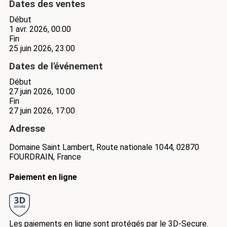
Dates des ventes
Début
1 avr. 2026, 00:00
Fin
25 juin 2026, 23:00
Dates de l'événement
Début
27 juin 2026, 10:00
Fin
27 juin 2026, 17:00
Adresse
Domaine Saint Lambert, Route nationale 1044, 02870
FOURDRAIN, France
Paiement en ligne
Les paiements en ligne sont protégés par le 3D-Secure.