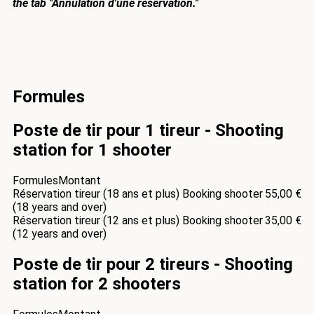
the tab "Annulation d'une réservation."
Formules
Poste de tir pour 1 tireur - Shooting
station for 1 shooter
Formules
Montant
Réservation tireur (18 ans et plus) Booking shooter
55,00 €
(18 years and over)
Réservation tireur (12 ans et plus) Booking shooter
35,00 €
(12 years and over)
Poste de tir pour 2 tireurs - Shooting
station for 2 shooters