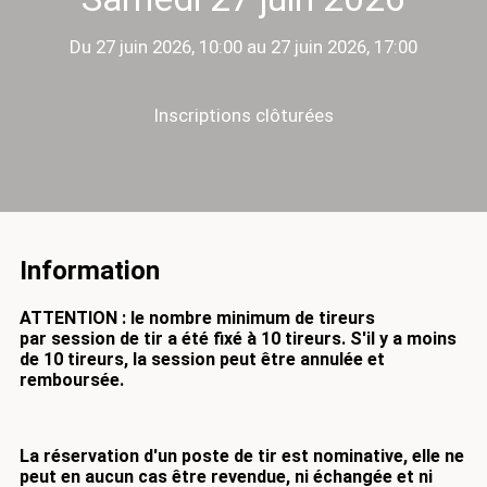
Du 27 juin 2026, 10:00 au 27 juin 2026, 17:00
Inscriptions clôturées
Information
ATTENTION : le nombre minimum de tireurs
par session de tir a été fixé à 10 tireurs.
S'il y a moins
de 10 tireurs, la session peut être annulée et
remboursée.
La réservation d'un poste de tir est nominative, elle ne
peut en aucun cas être revendue, ni échangée et ni