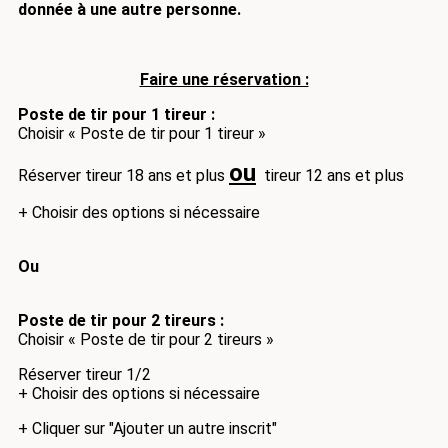
donnée à une autre personne.
Faire une rése
rvation :
Poste de tir pour 1 tireur :
Choisir « Poste de tir pour 1 tireur »
ou
Réserver tireur 18 ans et plus
tireur 12 ans et plus
+ Choisir des options si nécessaire
Ou
Poste de tir pour 2 tireurs :
Choisir « Poste de tir pour 2 tireurs »
Réserver tireur 1/2
+ Choisir des options si nécessaire
+ Cliquer sur "Ajouter un autre inscrit"