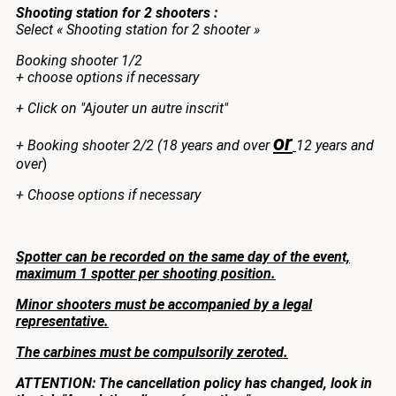
Shooting station for 2 shooters :
Select « Shooting station for 2 shooter »
Booking shooter 1/2
+ choose options if necessary
+ Click on "Ajouter un autre inscrit"
or
+ Booking shooter 2/2 (18 years and over
12 years and
over
)
+ Choose options if necessary
Spotter can be recorded on the same day of the event,
maximum 1 spotter per shooting position.
Minor shooters must be accompanied by a legal
representative.
The carbines must be compulsorily zeroted.
ATTENTION: The cancellation policy has changed, look in