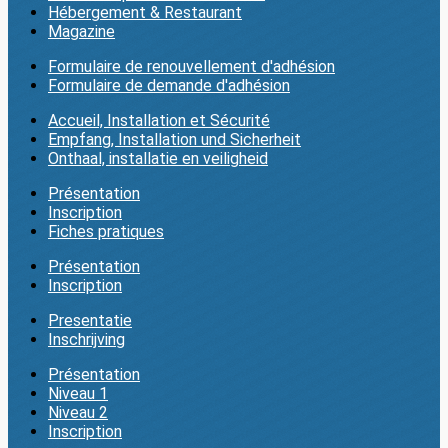
Hébergement & Restaurant
Magazine
Formulaire de renouvellement d'adhésion
Formulaire de demande d'adhésion
Accueil, Installation et Sécurité
Empfang, Installation und Sicherheit
Onthaal, installatie en veiligheid
Présentation
Inscription
Fiches pratiques
Présentation
Inscription
Presentatie
Inschrijving
Présentation
Niveau 1
Niveau 2
Inscription