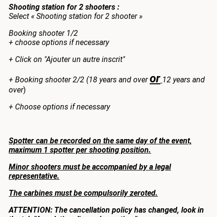
Shooting station for 2 shooters :
Select « Shooting station for 2 shooter »
Booking shooter 1/2
+ choose options if necessary
+ Click on "Ajouter un autre inscrit"
or
+ Booking shooter 2/2 (18 years and over
12 years and
over
)
+ Choose options if necessary
Spotter can be recorded on the same day of the event,
maximum 1 spotter per shooting position.
Minor shooters must be accompanied by a legal
representative.
The carbines must be compulsorily zeroted.
ATTENTION: The cancellation policy has changed, look in