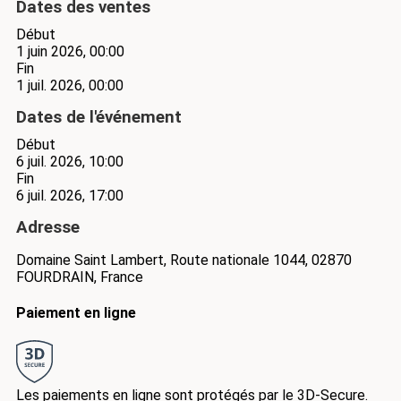
Dates des ventes
Début
1 juin 2026, 00:00
Fin
1 juil. 2026, 00:00
Dates de l'événement
Début
6 juil. 2026, 10:00
Fin
6 juil. 2026, 17:00
Adresse
Domaine Saint Lambert, Route nationale 1044, 02870
FOURDRAIN, France
Paiement en ligne
Les paiements en ligne sont protégés par le 3D-Secure.