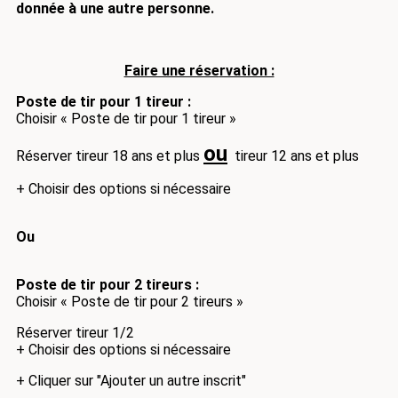
donnée à une autre personne.
Faire une rése
rvation :
Poste de tir pour 1 tireur :
Choisir « Poste de tir pour 1 tireur »
ou
Réserver tireur 18 ans et plus
tireur 12 ans et plus
+ Choisir des options si nécessaire
Ou
Poste de tir pour 2 tireurs :
Choisir « Poste de tir pour 2 tireurs »
Réserver tireur 1/2
+ Choisir des options si nécessaire
+ Cliquer sur "Ajouter un autre inscrit"