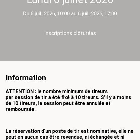
Du 6 juil. 2026, 10:00 au 6 juil. 2026, 17:00
Inscriptions clôturées
Information
ATTENTION : le nombre minimum de tireurs
par session de tir a été fixé à 10 tireurs.
S'il y a moins
de 10 tireurs, la session peut être annulée et
remboursée.
La réservation d'un poste de tir est nominative, elle ne
peut en aucun cas être revendue, ni échangée et ni