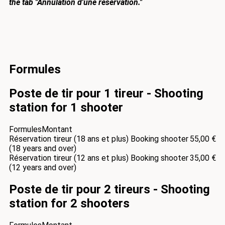
the tab "Annulation d'une réservation."
Formules
Poste de tir pour 1 tireur - Shooting
station for 1 shooter
Formules
Montant
Réservation tireur (18 ans et plus) Booking shooter
55,00 €
(18 years and over)
Réservation tireur (12 ans et plus) Booking shooter
35,00 €
(12 years and over)
Poste de tir pour 2 tireurs - Shooting
station for 2 shooters