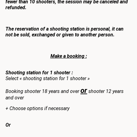
fewer than 10 shooters, the session may be canceled and
refunded.
The reservation of a shooting station is personal, it can
not be sold, exchanged or given to another person.
Make a booking :
Shooting station for 1 shooter :
Select « shooting station for 1 shooter »
or
Booking shooter 18 years and over
shooter 12 years
and over
+ Choose options if necessary
Or