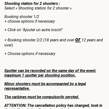
Shooting station for 2 shooters :
Select « Shooting station for 2 shooter »
Booking shooter 1/2
+ choose options if necessary
+ Click on "Ajouter un autre inscrit"
or
+ Booking shooter 2/2 (18 years and over
12 years and
over
)
+ Choose options if necessary
Spotter can be recorded on the same day of the event,
maximum 1 spotter per shooting position.
Minor shooters must be accompanied by a legal
representative.
The carbines must be compulsorily zeroted.
ATTENTION: The cancellation policy has changed, look in