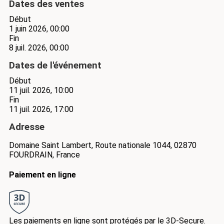
Dates des ventes
Début
1 juin 2026, 00:00
Fin
8 juil. 2026, 00:00
Dates de l'événement
Début
11 juil. 2026, 10:00
Fin
11 juil. 2026, 17:00
Adresse
Domaine Saint Lambert, Route nationale 1044, 02870
FOURDRAIN, France
Paiement en ligne
Les paiements en ligne sont protégés par le 3D-Secure.