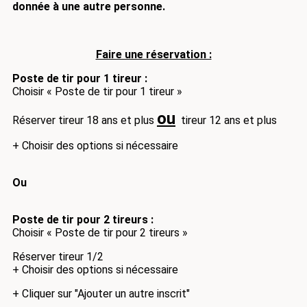
donnée à une autre personne.
Faire une rése
rvation :
Poste de tir pour 1 tireur :
Choisir « Poste de tir pour 1 tireur »
ou
Réserver tireur 18 ans et plus
tireur 12 ans et plus
+ Choisir des options si nécessaire
Ou
Poste de tir pour 2 tireurs :
Choisir « Poste de tir pour 2 tireurs »
Réserver tireur 1/2
+ Choisir des options si nécessaire
+ Cliquer sur "Ajouter un autre inscrit"