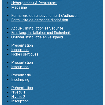
Hébergement & Restaurant
Magazine
Formulaire de renouvellement d'adhésion
Formulaire de demande d'adhésion
Accueil, Installation et Sécurité
Empfang, Installation und Sicherheit
Onthaal, installatie en veiligheid
Présentation
Inscription
Fiches pratiques
Présentation
Inscription
Presentatie
Inschrijving
Présentation
Niveau 1
Niveau 2
Inscription