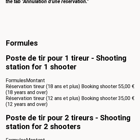
the tab "Annulation d'une réservation."
Formules
Poste de tir pour 1 tireur - Shooting
station for 1 shooter
Formules
Montant
Réservation tireur (18 ans et plus) Booking shooter
55,00 €
(18 years and over)
Réservation tireur (12 ans et plus) Booking shooter
35,00 €
(12 years and over)
Poste de tir pour 2 tireurs - Shooting
station for 2 shooters