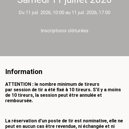
Du 11 juil. 2026, 10:00 au 11 juil. 2026, 17:00
Inscriptions clôturées
Information
ATTENTION : le nombre minimum de tireurs
par session de tir a été fixé à 10 tireurs.
S'il y a moins
de 10 tireurs, la session peut être annulée et
remboursée.
La réservation d'un poste de tir est nominative, elle ne
peut en aucun cas être revendue, ni échangée et ni