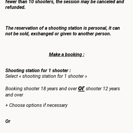
fewer than 10 shooters, the session may be canceled and
refunded.
The reservation of a shooting station is personal, it can
not be sold, exchanged or given to another person.
Make a booking :
Shooting station for 1 shooter :
Select « shooting station for 1 shooter »
or
Booking shooter 18 years and over
shooter 12 years
and over
+ Choose options if necessary
Or