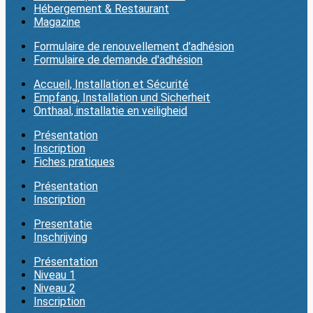
Hébergement & Restaurant
Magazine
Formulaire de renouvellement d'adhésion
Formulaire de demande d'adhésion
Accueil, Installation et Sécurité
Empfang, Installation und Sicherheit
Onthaal, installatie en veiligheid
Présentation
Inscription
Fiches pratiques
Présentation
Inscription
Presentatie
Inschrijving
Présentation
Niveau 1
Niveau 2
Inscription