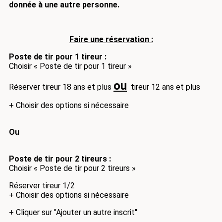
donnée à une autre personne.
Faire une rése
rvation :
Poste de tir pour 1 tireur :
Choisir « Poste de tir pour 1 tireur »
ou
Réserver tireur 18 ans et plus
tireur 12 ans et plus
+ Choisir des options si nécessaire
Ou
Poste de tir pour 2 tireurs :
Choisir « Poste de tir pour 2 tireurs »
Réserver tireur 1/2
+ Choisir des options si nécessaire
+ Cliquer sur "Ajouter un autre inscrit"