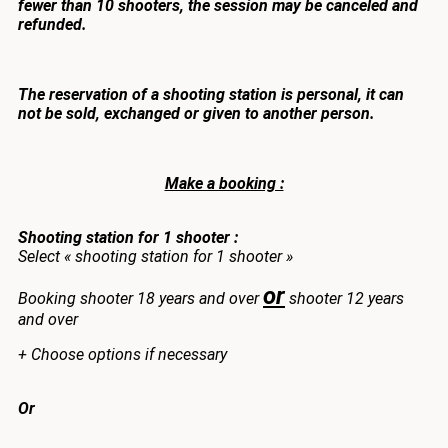
fewer than 10 shooters, the session may be canceled and
refunded.
The reservation of a shooting station is personal, it can
not be sold, exchanged or given to another person.
Make a booking :
Shooting station for 1 shooter :
Select « shooting station for 1 shooter »
or
Booking shooter 18 years and over
shooter 12 years
and over
+ Choose options if necessary
Or