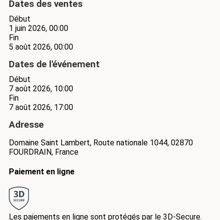
Dates des ventes
Début
1 juin 2026, 00:00
Fin
5 août 2026, 00:00
Dates de l'événement
Début
7 août 2026, 10:00
Fin
7 août 2026, 17:00
Adresse
Domaine Saint Lambert, Route nationale 1044, 02870
FOURDRAIN, France
Paiement en ligne
Les paiements en ligne sont protégés par le 3D-Secure.