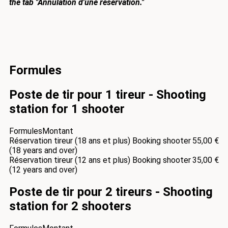
the tab "Annulation d'une réservation."
Formules
Poste de tir pour 1 tireur - Shooting
station for 1 shooter
Formules
Montant
Réservation tireur (18 ans et plus) Booking shooter
55,00 €
(18 years and over)
Réservation tireur (12 ans et plus) Booking shooter
35,00 €
(12 years and over)
Poste de tir pour 2 tireurs - Shooting
station for 2 shooters