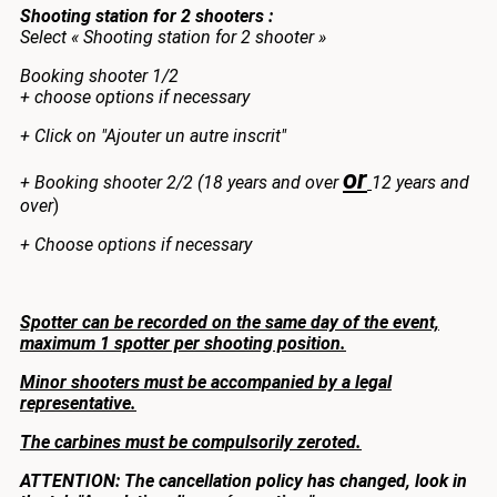
Shooting station for 2 shooters :
Select « Shooting station for 2 shooter »
Booking shooter 1/2
+ choose options if necessary
+ Click on "Ajouter un autre inscrit"
or
+ Booking shooter 2/2 (18 years and over
12 years and
over
)
+ Choose options if necessary
Spotter can be recorded on the same day of the event,
maximum 1 spotter per shooting position.
Minor shooters must be accompanied by a legal
representative.
The carbines must be compulsorily zeroted.
ATTENTION: The cancellation policy has changed, look in