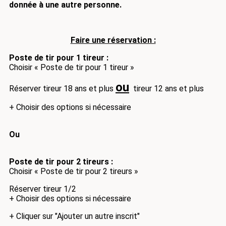
donnée à une autre personne.
Faire une rése
rvation :
Poste de tir pour 1 tireur :
Choisir « Poste de tir pour 1 tireur »
ou
Réserver tireur 18 ans et plus
tireur 12 ans et plus
+ Choisir des options si nécessaire
Ou
Poste de tir pour 2 tireurs :
Choisir « Poste de tir pour 2 tireurs »
Réserver tireur 1/2
+ Choisir des options si nécessaire
+ Cliquer sur "Ajouter un autre inscrit"