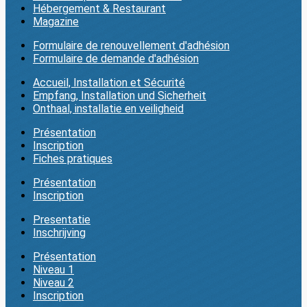
Hébergement & Restaurant
Magazine
Formulaire de renouvellement d'adhésion
Formulaire de demande d'adhésion
Accueil, Installation et Sécurité
Empfang, Installation und Sicherheit
Onthaal, installatie en veiligheid
Présentation
Inscription
Fiches pratiques
Présentation
Inscription
Presentatie
Inschrijving
Présentation
Niveau 1
Niveau 2
Inscription