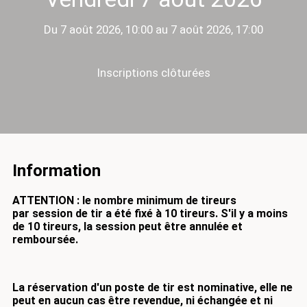
Du 7 août 2026, 10:00 au 7 août 2026, 17:00
Inscriptions clôturées
Information
ATTENTION : le nombre minimum de tireurs
par session de tir a été fixé à 10 tireurs.
S'il y a moins
de 10 tireurs, la session peut être annulée et
remboursée.
La réservation d'un poste de tir est nominative, elle ne
peut en aucun cas être revendue, ni échangée et ni