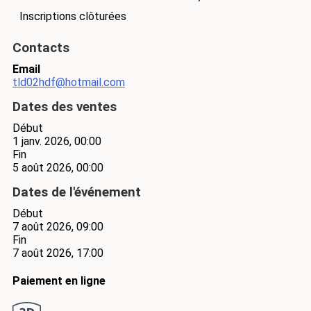
Inscriptions clôturées
Contacts
Email
tld02hdf@hotmail.com
Dates des ventes
Début
1 janv. 2026, 00:00
Fin
5 août 2026, 00:00
Dates de l'événement
Début
7 août 2026, 09:00
Fin
7 août 2026, 17:00
Paiement en ligne