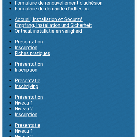
Formulaire de renouvellement d'adhésion
Formulaire de demande d'adhésion
Accueil, Installation et Sécurité
Empfang, Installation und Sicherheit
Onthaal, installatie en veiligheid
Présentation
Inscription
Fiches pratiques
Présentation
Inscription
Presentatie
Inschrijving
Présentation
Niveau 1
Niveau 2
Inscription
Presentatie
Niveau 1
Niveau 2