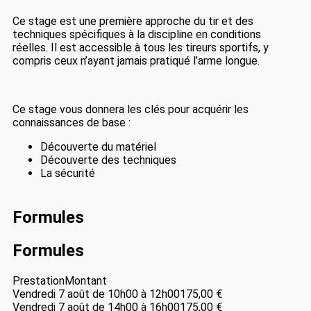
Ce stage est une première approche du tir et des
techniques spécifiques à la discipline en conditions
réelles. Il est accessible à tous les tireurs sportifs, y
compris ceux n’ayant jamais pratiqué l’arme longue.
Ce stage vous donnera les clés pour acquérir les
connaissances de base :
Découverte du matériel
Découverte des techniques
La sécurité
Formules
Formules
Prestation
Montant
Vendredi 7 août de 10h00 à 12h00
175,00 €
Vendredi 7 août de 14h00 à 16h00
175,00 €