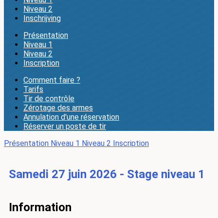
Niveau 2
Inschrijving
Présentation
Niveau 1
Niveau 2
Inscription
Comment faire ?
Tarifs
Tir de contrôle
Zérotage des armes
Annulation d'une réservation
Réserver un poste de tir
Présentation
Niveau 1
Niveau 2
Inscription
Samedi 27 juin 2026 - Stage niveau 1
Information