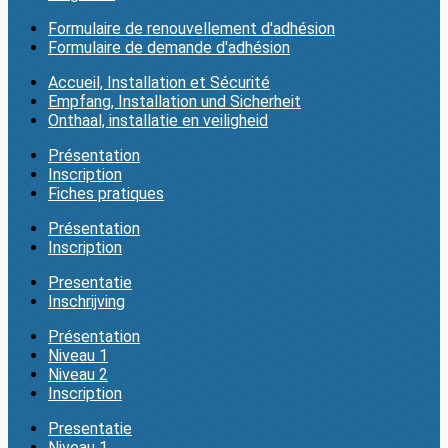
Formulaire de renouvellement d'adhésion
Formulaire de demande d'adhésion
Accueil, Installation et Sécurité
Empfang, Installation und Sicherheit
Onthaal, installatie en veiligheid
Présentation
Inscription
Fiches pratiques
Présentation
Inscription
Presentatie
Inschrijving
Présentation
Niveau 1
Niveau 2
Inscription
Presentatie
Niveau 1