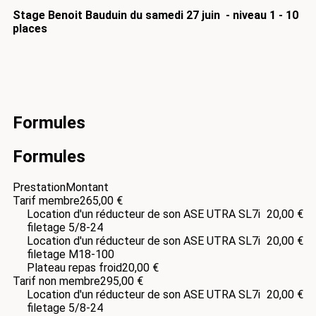
Stage Benoit Bauduin du samedi 27 juin - niveau 1 - 10
places
Formules
Formules
Prestation
Montant
Tarif membre
265,00 €
Location d'un réducteur de son ASE UTRA SL7i
20,00 €
filetage 5/8-24
Location d'un réducteur de son ASE UTRA SL7i
20,00 €
filetage M18-100
Plateau repas froid
20,00 €
Tarif non membre
295,00 €
Location d'un réducteur de son ASE UTRA SL7i
20,00 €
filetage 5/8-24