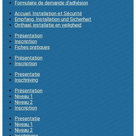
Formulaire de demande d'adhésion
Accueil, Installation et Sécurité
Empfang, Installation und Sicherheit
Onthaal, installatie en veiligheid
Présentation
Inscription
Fiches pratiques
Présentation
Inscription
Presentatie
Inschrijving
Présentation
Niveau 1
Niveau 2
Inscription
Presentatie
Niveau 1
Niveau 2
Inschrijving