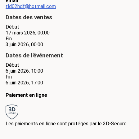
Email
tld02hdf@hotmail.com
Dates des ventes
Début
17 mars 2026, 00:00
Fin
3 juin 2026, 00:00
Dates de l'événement
Début
6 juin 2026, 10:00
Fin
6 juin 2026, 17:00
Paiement en ligne
Les paiements en ligne sont protégés par le 3D-Secure.