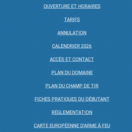
OUVERTURE ET HORAIRES
TARIFS
ANNULATION
CALENDRIER 2026
ACCÈS ET CONTACT
PLAN DU DOMAINE
PLAN DU CHAMP DE TIR
FICHES PRATIQUES DU DÉBUTANT
RÉGLEMENTATION
CARTE EUROPÉENNE D'ARME À FEU