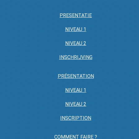
PRESENTATIE
NIVEAU 1
NIVEAU 2
INSCHRIJVING
PRÉSENTATION
NIVEAU 1
NIVEAU 2
INSCRIPTION
COMMENT FAIRE ?