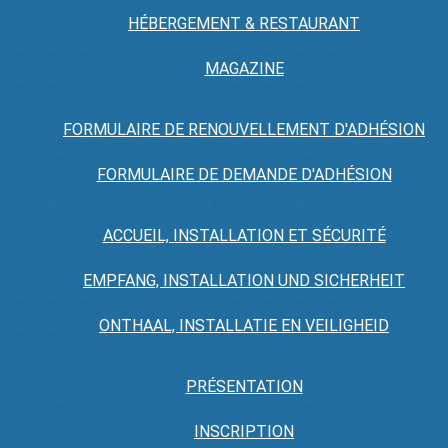
HÉBERGEMENT & RESTAURANT
MAGAZINE
FORMULAIRE DE RENOUVELLEMENT D'ADHÉSION
FORMULAIRE DE DEMANDE D'ADHÉSION
ACCUEIL, INSTALLATION ET SÉCURITÉ
EMPFANG, INSTALLATION UND SICHERHEIT
ONTHAAL, INSTALLATIE EN VEILIGHEID
PRÉSENTATION
INSCRIPTION