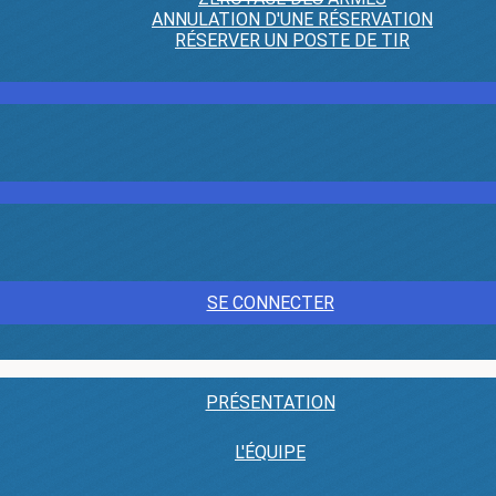
ANNULATION D'UNE RÉSERVATION
RÉSERVER UN POSTE DE TIR
SE CONNECTER
PRÉSENTATION
L'ÉQUIPE