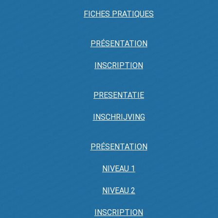
FICHES PRATIQUES
PRÉSENTATION
INSCRIPTION
PRESENTATIE
INSCHRIJVING
PRÉSENTATION
NIVEAU 1
NIVEAU 2
INSCRIPTION